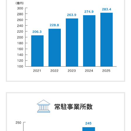
常駐事業所数