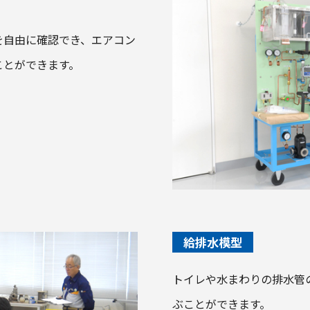
を自由に確認でき、エアコン
ことができます。
給排水模型
トイレや水まわりの排水管
ぶことができます。