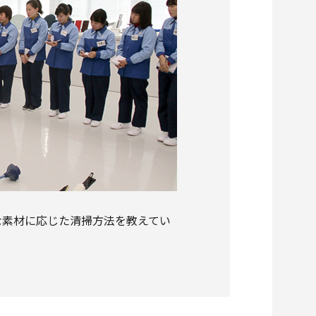
な素材に応じた清掃方法を教えてい