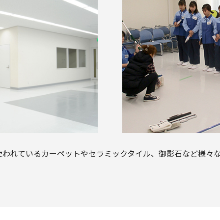
使われているカーペットやセラミックタイル、御影石など様々