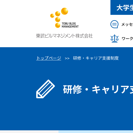
大学
メッセ
ワー
トップページ
研修・キャリア支援制度
研修・キャリア