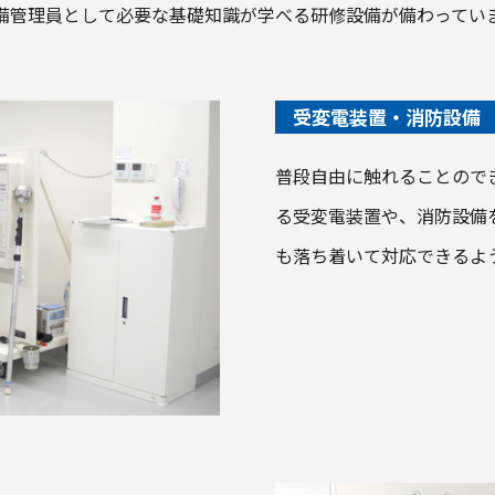
備管理員として必要な基礎知識が学べる研修設備が備わってい
受変電装置・消防設備
普段自由に触れることので
る受変電装置や、消防設備
も落ち着いて対応できるよ