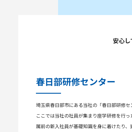
安心し
春日部研修センター
埼玉県春日部市にある当社の「春日部研修セ
ここでは当社の社員が集まり座学研修を行っ
属前の新入社員が基礎知識を身に着けたり、