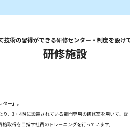
て技術の習得ができる
研修センター・制度を設け
研修施設
ンター」。
たり、3・4階に設置されている部門専用の研修室を用いて、配
資格取得を目指す社員のトレーニングを行っています。