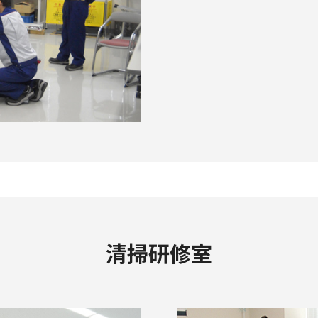
清掃研修室