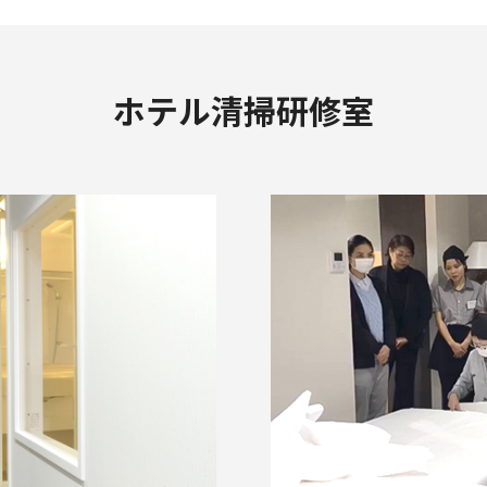
ホテル清掃研修室