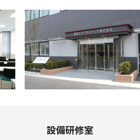
設備研修室