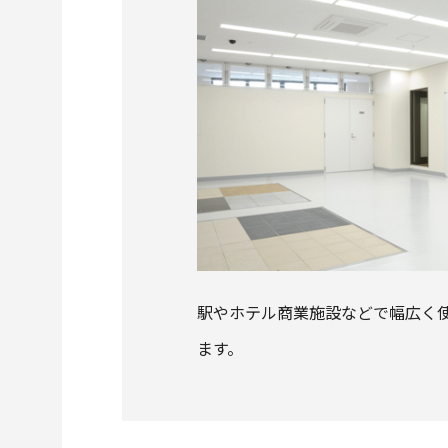
駅やホテル商業施設などで幅広く
ます。