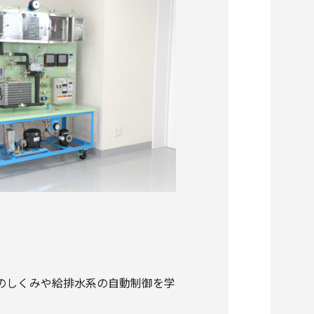
のしくみや給排水系の自動制御を学